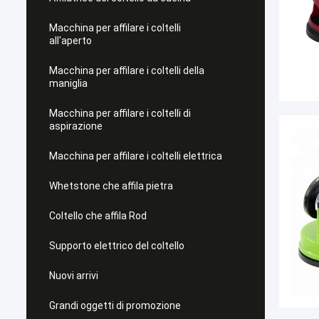
Macchina per affilare i coltelli
all'aperto
Macchina per affilare i coltelli della
maniglia
Macchina per affilare i coltelli di
aspirazione
Macchina per affilare i coltelli elettrica
Whetstone che affila pietra
Coltello che affila Rod
Supporto elettrico del coltello
Nuovi arrivi
Grandi oggetti di promozione