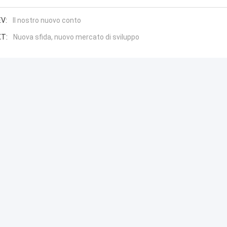
V:
Il nostro nuovo conto
T:
Nuova sfida, nuovo mercato di sviluppo