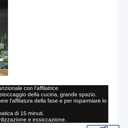
unzionale con l'affilatrice
 stoccaggio della cucina, grande spazio.
e l'affilatura della fase e per risparmiare lo
atica di 15 minuti.
terilizzazione e essiccazione.