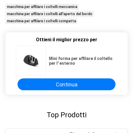
macchina per affilare i coltelli meccanica
macchina per affilare i coltelli all'aperto del bordo
macchina per affilare i coltelli compatta
Ottieni il miglior prezzo per
Mini forma per affilare il coltello
per l' esterno
Continua
Top Prodotti