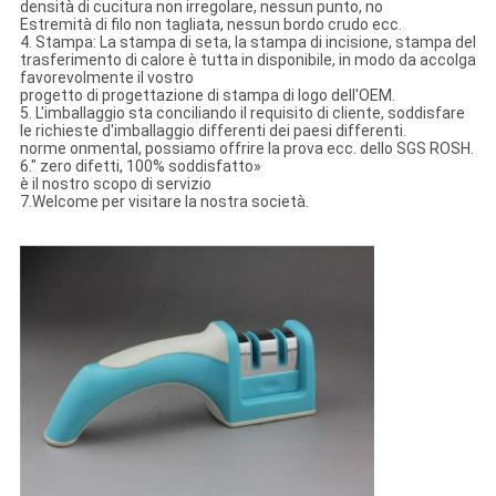
densità di cucitura non irregolare, nessun punto, no
Estremità di filo non tagliata, nessun bordo crudo ecc.
4.
Stampa: La stampa di seta, la stampa di incisione, stampa del
trasferimento di calore è tutta in disponibile, in modo da accolga
favorevolmente il vostro
progetto di progettazione di stampa di logo dell'OEM.
5.
L'imballaggio sta conciliando il requisito di cliente, soddisfare
le richieste d'imballaggio differenti dei paesi differenti.
norme onmental, possiamo offrire la prova ecc. dello SGS ROSH.
6." zero difetti, 100% soddisfatto»
è il nostro scopo di servizio
7.Welcome per visitare la nostra società.