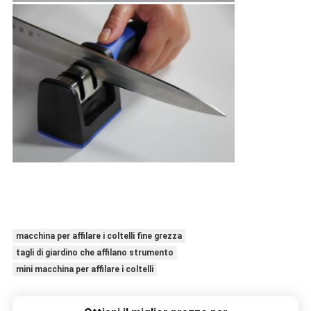
macchina per affilare i coltelli fine grezza
tagli di giardino che affilano strumento
mini macchina per affilare i coltelli