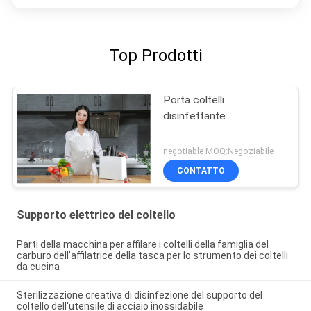
Top Prodotti
Porta coltelli
disinfettante
negotiable MOQ:Negoziabile
CONTATTO
Supporto elettrico del coltello
Parti della macchina per affilare i coltelli della famiglia del
carburo dell'affilatrice della tasca per lo strumento dei coltelli
da cucina
Sterilizzazione creativa di disinfezione del supporto del
coltello dell'utensile di acciaio inossidabile