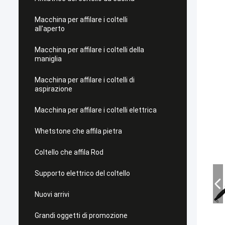
Macchina per affilare i coltelli
all'aperto
Macchina per affilare i coltelli della
maniglia
Macchina per affilare i coltelli di
aspirazione
Macchina per affilare i coltelli elettrica
Whetstone che affila pietra
Coltello che affila Rod
Supporto elettrico del coltello
Nuovi arrivi
Grandi oggetti di promozione