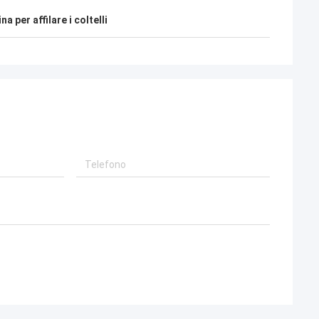
a per affilare i coltelli