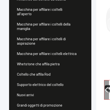
Macchina per affilare i coltelli
all'aperto
Macchina per affilare i coltelli della
maniglia
Macchina per affilare i coltelli di
aspirazione
Macchina per affilare i coltelli elettrica
Whetstone che affila pietra
Coltello che affila Rod
Supporto elettrico del coltello
Nuovi arrivi
Grandi oggetti di promozione