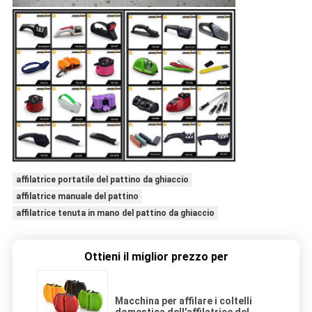
affilatrice portatile del pattino da ghiaccio
affilatrice manuale del pattino
affilatrice tenuta in mano del pattino da ghiaccio
Ottieni il miglior prezzo per
Macchina per affilare i coltelli