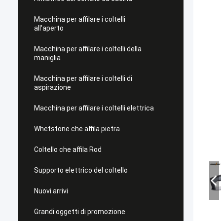
Macchina per affilare i coltelli
all'aperto
Macchina per affilare i coltelli della
maniglia
Macchina per affilare i coltelli di
aspirazione
Macchina per affilare i coltelli elettrica
Whetstone che affila pietra
Coltello che affila Rod
Supporto elettrico del coltello
Nuovi arrivi
Grandi oggetti di promozione