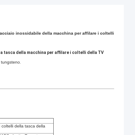
'acciaio inossidabile della macchina per affilare i coltelli
a tasca della macchina per affilare i coltelli della TV
l tungsteno.
coltelli della tasca della