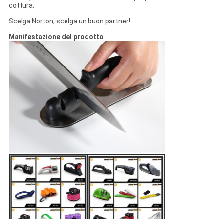
cottura.
Scelga Norton, scelga un buon partner!
Manifestazione del prodotto