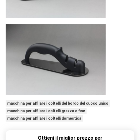
macchina per affilare i coltelli del bordo del cuoco unico
macchina per affilare i coltelli grezza e fine
macchina per affilare i coltelli domestica
Ottieni il miglior prezzo per