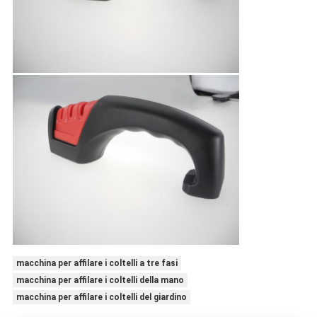
macchina per affilare i coltelli a tre fasi
macchina per affilare i coltelli della mano
macchina per affilare i coltelli del giardino