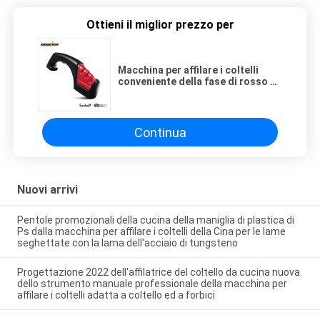
Ottieni il miglior prezzo per
Macchina per affilare i coltelli
conveniente della fase di rosso 3
per il coltello da cucina che affila
sistema
Continua
Nuovi arrivi
Pentole promozionali della cucina della maniglia di plastica di
Ps dalla macchina per affilare i coltelli della Cina per le lame
seghettate con la lama dell'acciaio di tungsteno
Progettazione 2022 dell'affilatrice del coltello da cucina nuova
dello strumento manuale professionale della macchina per
affilare i coltelli adatta a coltello ed a forbici