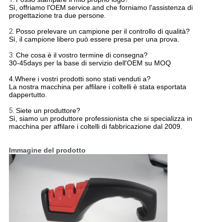
Sì, offriamo l'OEM service.and che forniamo l'assistenza di
progettazione tra due persone.
2.
Posso prelevare un campione per il controllo di qualità?
Sì, il campione libero può essere presa per una prova.
3.
Che cosa è il vostro termine di consegna?
30-45days per la base di servizio dell'OEM su MOQ
4.Where i vostri prodotti sono stati venduti a?
La nostra macchina per affilare i coltelli è stata esportata
dappertutto.
5.
Siete un produttore?
Sì, siamo un produttore professionista che si specializza in
macchina per affilare i coltelli di fabbricazione dal 2009.
Immagine del prodotto