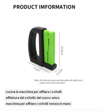
cucina la macchina per affilare i coltelli
affilatura del coltello del cuoco unico
macchina per affilare i coltelli tenuta in mano