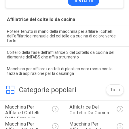
CONTATTO
Affilatrice del coltello da cucina
Potere tenuto in mano della macchina per affilare i coltelli
dell'affilatrice manuale del coltello da cucina di colore verde
forte
Coltello della fase dell'affilatrice 3 del coltello da cucina del
diamante dell'ABS che affila strumento
Macchina per affilare i coltelli di plastica nera rossa con la
tazza di aspirazione per la casalinga
Categorie popolari
Tutti
Macchina Per 
Affilatrice Del 
Affilare I Coltelli 
Coltello Da Cucina
Della Famiglia
Macchina Per 
Macchina Per 