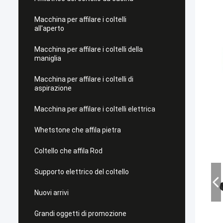
Macchina per affilare i coltelli
all'aperto
Macchina per affilare i coltelli della
maniglia
Macchina per affilare i coltelli di
aspirazione
Macchina per affilare i coltelli elettrica
Whetstone che affila pietra
Coltello che affila Rod
Supporto elettrico del coltello
Nuovi arrivi
Grandi oggetti di promozione