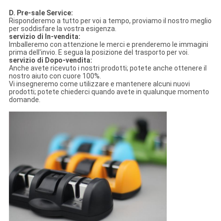
D. Pre-sale Service:
Risponderemo a tutto per voi a tempo, proviamo il nostro meglio
per soddisfare la vostra esigenza.
servizio di In-vendita:
Imballeremo con attenzione le merci e prenderemo le immagini
prima dell'invio. E segua la posizione del trasporto per voi.
servizio di Dopo-vendita:
Anche avete ricevuto i nostri prodotti; potete anche ottenere il
nostro aiuto con cuore 100%.
Vi insegneremo come utilizzare e mantenere alcuni nuovi
prodotti; potete chiederci quando avete in qualunque momento
domande.