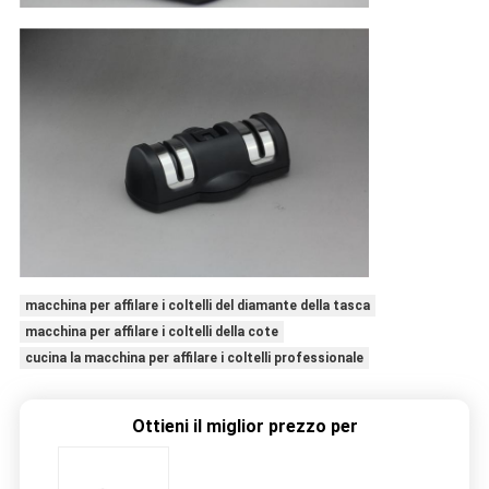
macchina per affilare i coltelli del diamante della tasca
macchina per affilare i coltelli della cote
cucina la macchina per affilare i coltelli professionale
Ottieni il miglior prezzo per