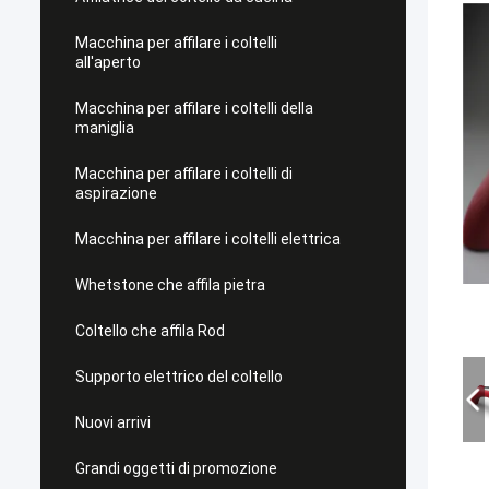
Macchina per affilare i coltelli
all'aperto
Macchina per affilare i coltelli della
maniglia
Macchina per affilare i coltelli di
aspirazione
Macchina per affilare i coltelli elettrica
Whetstone che affila pietra
Coltello che affila Rod
Supporto elettrico del coltello
Nuovi arrivi
Grandi oggetti di promozione