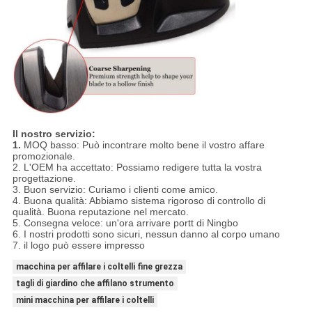
Il nostro servizio:
1.
MOQ basso: Può incontrare molto bene il vostro affare
promozionale.
2. L'OEM ha accettato: Possiamo redigere tutta la vostra
progettazione.
3. Buon servizio: Curiamo i clienti come amico.
4. Buona qualità: Abbiamo sistema rigoroso di controllo di
qualità. Buona reputazione nel mercato.
5. Consegna veloce: un'ora arrivare portt di Ningbo
6. I nostri prodotti sono sicuri, nessun danno al corpo umano
7. il logo può essere impresso
macchina per affilare i coltelli fine grezza
tagli di giardino che affilano strumento
mini macchina per affilare i coltelli