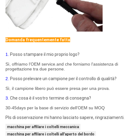
Domanda frequentemente fatta
1.
Posso stampare il mio proprio logo?
Sì, offriamo l'OEM service.and che forniamo l'assistenza di
progettazione tra due persone.
2.
Posso prelevare un campione per il controllo di qualità?
Sì, il campione libero può essere presa per una prova.
3.
Che cosa è il vostro termine di consegna?
30-45days per la base di servizio dell'OEM su MOQ
Pls di osservazione mi hanno lasciato sapere, ringraziamenti.
macchina per affilare i coltelli meccanica
macchina per affilare i coltelli all'aperto del bordo