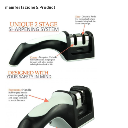
manifestazione 5.Product