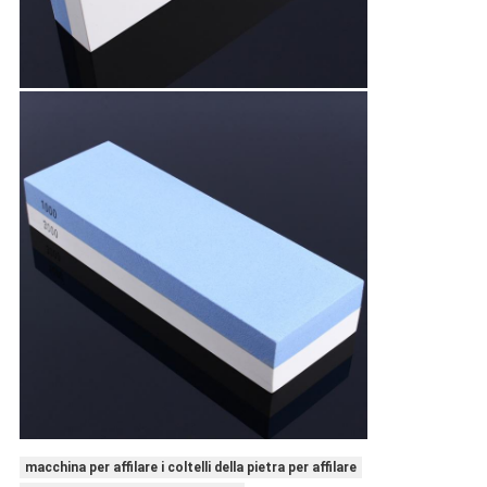
macchina per affilare i coltelli della pietra per affilare