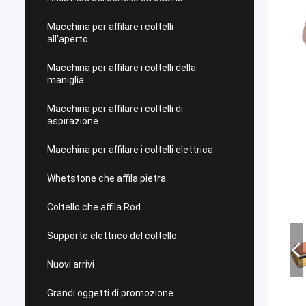
Macchina per affilare i coltelli
all'aperto
Macchina per affilare i coltelli della
maniglia
Macchina per affilare i coltelli di
aspirazione
Macchina per affilare i coltelli elettrica
Whetstone che affila pietra
Coltello che affila Rod
Supporto elettrico del coltello
Nuovi arrivi
Grandi oggetti di promozione