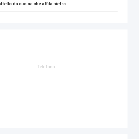
ltello da cucina che affila pietra