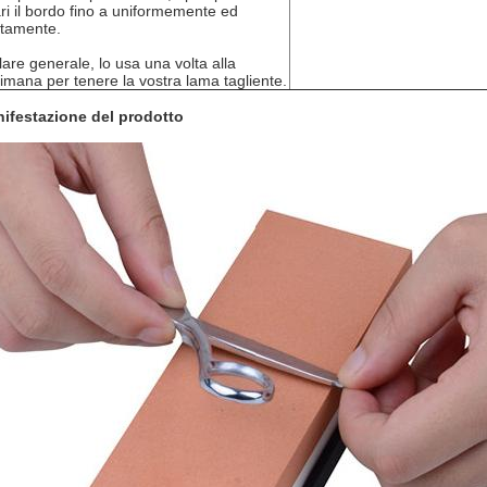
ari il bordo fino a uniformemente ed
tamente.
lare generale, lo usa una volta alla
timana per tenere la vostra lama tagliente.
ifestazione del prodotto