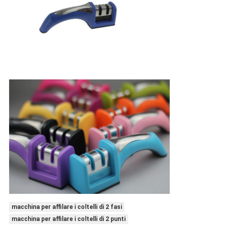
macchina per affilare i coltelli di 2 fasi
macchina per affilare i coltelli di 2 punti