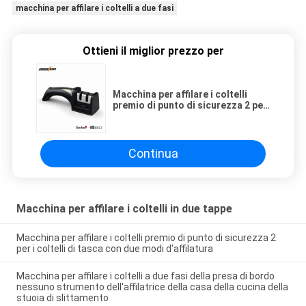
macchina per affilare i coltelli a due fasi
Ottieni il miglior prezzo per
Macchina per affilare i coltelli
premio di punto di sicurezza 2 per
i coltelli di tasca con due modi
d'affilatura
Continua
Macchina per affilare i coltelli in due tappe
Macchina per affilare i coltelli premio di punto di sicurezza 2
per i coltelli di tasca con due modi d'affilatura
Macchina per affilare i coltelli a due fasi della presa di bordo
nessuno strumento dell'affilatrice della casa della cucina della
stuoia di slittamento