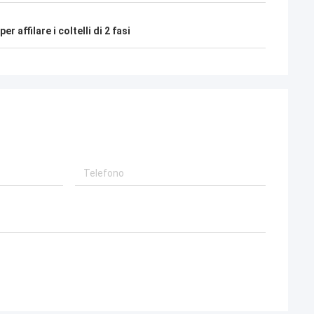
r affilare i coltelli di 2 fasi