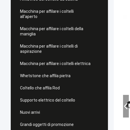
Macchina per affilare i coltelli
all'aperto
Macchina per affilare i coltelli della
maniglia
Macchina per affilare i coltelli di
aspirazione
Macchina per affilare i coltelli elettrica
Whetstone che affila pietra
Coltello che affila Rod
Supporto elettrico del coltello
Nuovi arrivi
Grandi oggetti di promozione