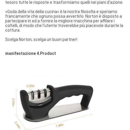
tesoro tutte le risposte e trasformiamo quelli nei piani d'azione.
«Goda della vita della cucina» è la nostra filosofia e speriamo
francamente che ognuno possa avvertirlo. Norton è disposto a
partecipare in ed a fornire la migliore macchina per affilare i
coltelli, di modo che l'utente troverebbe più piacevole durante la
cottura.
Scelga Norton, scelga un buon partner!
manifestazione 4.Product