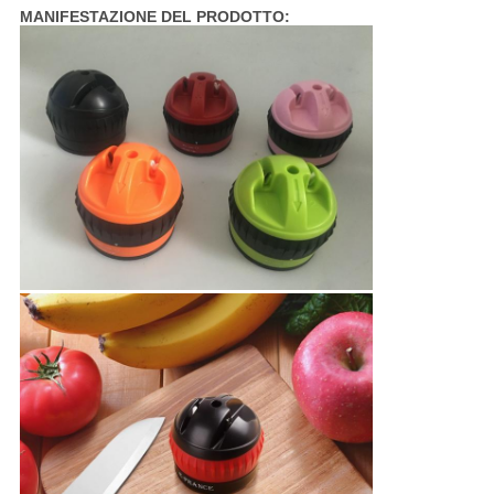
MANIFESTAZIONE DEL PRODOTTO: