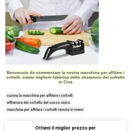
Benvenuto da commentare la nostra macchina per affilare i
coltelli, siamo migliore fabbrica dello sharpeenr del coltello
in Cina
cucina la macchina per affilare i coltelli
affilatura del coltello del cuoco unico
macchina per affilare i coltelli tenuta in mano
Ottieni il miglior prezzo per