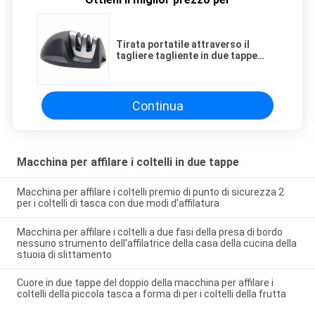
Tirata portatile attraverso il
tagliere tagliente in due tappe
della macchina per affilare i
coltelli per i principianti
Continua
Macchina per affilare i coltelli in due tappe
Macchina per affilare i coltelli premio di punto di sicurezza 2
per i coltelli di tasca con due modi d'affilatura
Macchina per affilare i coltelli a due fasi della presa di bordo
nessuno strumento dell'affilatrice della casa della cucina della
stuoia di slittamento
Cuore in due tappe del doppio della macchina per affilare i
coltelli della piccola tasca a forma di per i coltelli della frutta