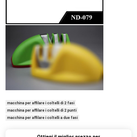
macchina per affilare i coltelli di 2 fasi
macchina per affilare i coltelli di 2 punti
macchina per affilare i coltelli a due fasi
Ottieni il miglior prezzo per