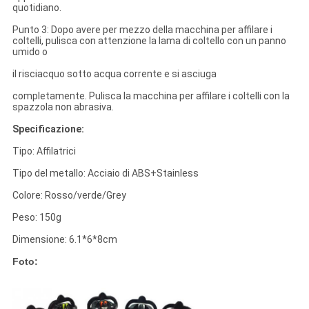
quotidiano.
Punto 3: Dopo avere per mezzo della macchina per affilare i
coltelli, pulisca con attenzione la lama di coltello con un panno
umido o
il risciacquo sotto acqua corrente e si asciuga
completamente. Pulisca la macchina per affilare i coltelli con la
spazzola non abrasiva.
Specificazione:
Tipo: Affilatrici
Tipo del metallo: Acciaio di ABS+Stainless
Colore: Rosso/verde/Grey
Peso: 150g
Dimensione: 6.1*6*8cm
Foto: