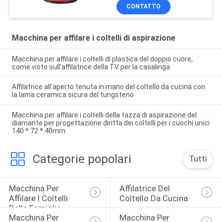
CONTATTO
Macchina per affilare i coltelli di aspirazione
Macchina per affilare i coltelli di plastica del doppio cuore,
come visto sull'affilatrice della TV per la casalinga
Affilatrice all'aperto tenuta in mano del coltello da cucina con
la lama ceramica sicura del tungsteno
Macchina per affilare i coltelli della tazza di aspirazione del
diamante per progettazione diritta dei coltelli per i cuochi unici
140 * 72 * 40mm
Categorie popolari
Tutti
Macchina Per 
Affilatrice Del 
Affilare I Coltelli 
Coltello Da Cucina
Della Famiglia
Macchina Per 
Macchina Per 