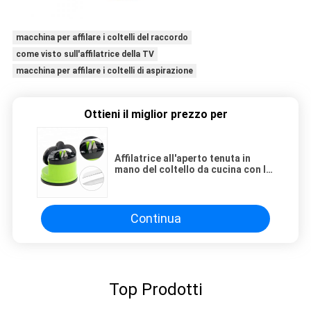
macchina per affilare i coltelli del raccordo
come visto sull'affilatrice della TV
macchina per affilare i coltelli di aspirazione
Ottieni il miglior prezzo per
Affilatrice all'aperto tenuta in
mano del coltello da cucina con la
lama ceramica sicura del
tungsteno
Continua
Top Prodotti