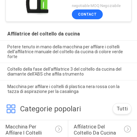
negotiable MOQ:Negoziabile
CONTACT
Affilatrice del coltello da cucina
Potere tenuto in mano della macchina per affilare i coltelli
dell'affilatrice manuale del coltello da cucina di colore verde
forte
Coltello della fase dell'affilatrice 3 del coltello da cucina del
diamante dell'ABS che affila strumento
Macchina per affilare i coltelli di plastica nera rossa con la
tazza di aspirazione per la casalinga
Categorie popolari
Tutti
Macchina Per 
Affilatrice Del 
Affilare I Coltelli 
Coltello Da Cucina