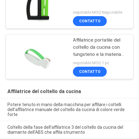
negotiable MOQ:Negoziabile
CONTATTO
Affilatrice portatile del
coltello da cucina con
tungsteno e la materia
plastica dell'ABS
negotiable MOQ:1 pc
CONTATTO
Affilatrice del coltello da cucina
Potere tenuto in mano della macchina per affilare i coltelli
dell'affilatrice manuale del coltello da cucina di colore verde
forte
Coltello della fase dell'affilatrice 3 del coltello da cucina del
diamante dell'ABS che affila strumento