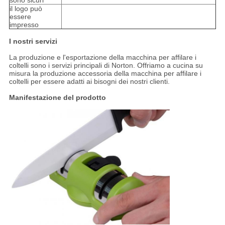
sono sicuri
il logo può
essere
impresso
I nostri servizi
La produzione e l'esportazione della macchina per affilare i
coltelli sono i servizi principali di Norton. Offriamo a cucina su
misura la produzione accessoria della macchina per affilare i
coltelli per essere adatti ai bisogni dei nostri clienti.
Manifestazione del prodotto