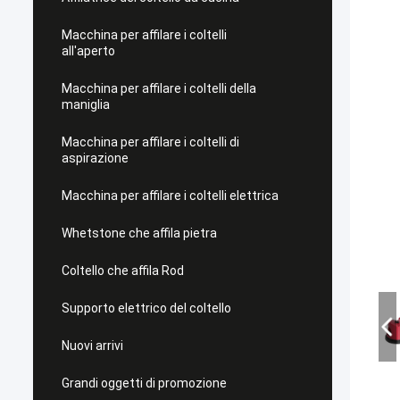
Macchina per affilare i coltelli
all'aperto
Macchina per affilare i coltelli della
maniglia
Macchina per affilare i coltelli di
aspirazione
Macchina per affilare i coltelli elettrica
Whetstone che affila pietra
Coltello che affila Rod
Supporto elettrico del coltello
Nuovi arrivi
Grandi oggetti di promozione