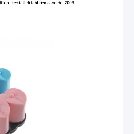
lare i coltelli di fabbricazione dal 2009.