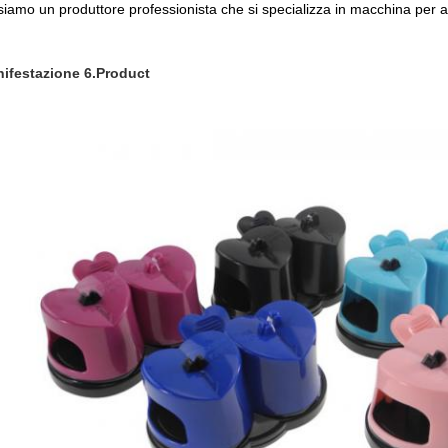
 siamo un produttore professionista che si specializza in macchina per affi
ifestazione 6.Product