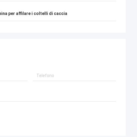
na per affilare i coltelli di caccia