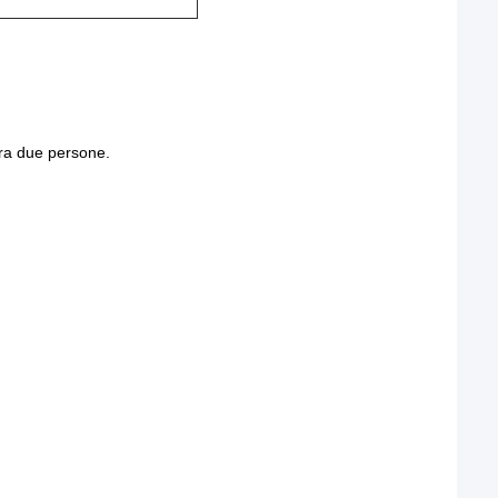
tra due persone.